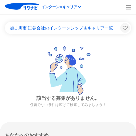
インターン
キャリア
＆
加古川市 証券会社のインターンシップ＆キャリア一覧
該当する募集がありません。
必須でない条件は広げて検索してみましょう！
あなたへのおすすめ