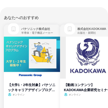
あなたへのおすすめ
パナソニック株式会社
株式会社KADOKAWA
半導体・電子機器メーカー
出版社・新聞社
【大学1・2年生対象】パナソニ
【動画コンテンツ】
ックキャリアデザインプログラ
KADOKAWA企業研究セミナ
ム
オンライン
オンライン