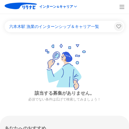
インターン
キャリア
＆
六本木駅 漁業のインターンシップ＆キャリア一覧
該当する募集がありません。
必須でない条件は広げて検索してみましょう！
あなたへのおすすめ