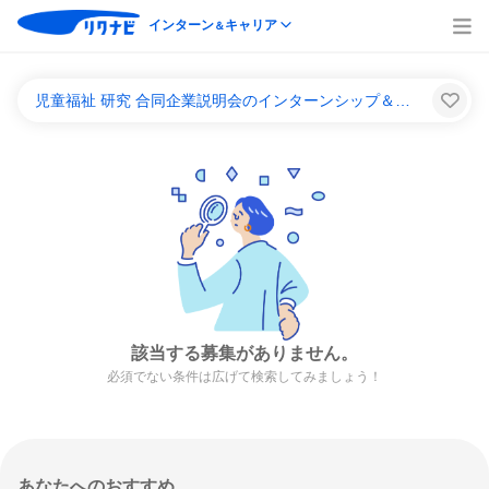
インターン
キャリア
＆
児童福祉 研究 合同企業説明会のインターンシップ＆キャリア一覧
該当する募集がありません。
必須でない条件は広げて検索してみましょう！
あなたへのおすすめ