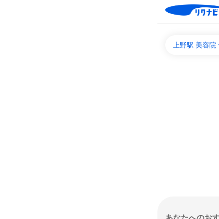
上野駅 美容院
あなたへのお