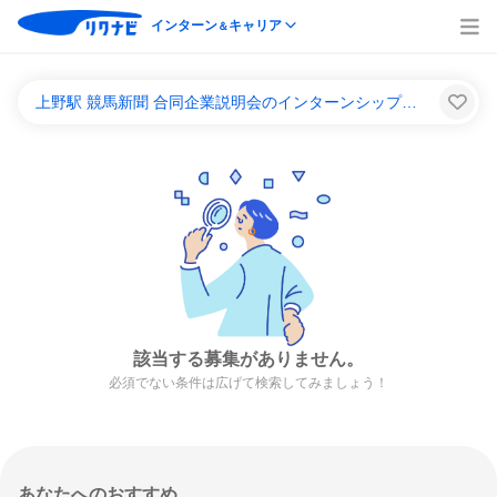
インターン
キャリア
＆
上野駅 競馬新聞 合同企業説明会のインターンシップ＆キャリア一覧
該当する募集がありません。
必須でない条件は広げて検索してみましょう！
あなたへのおすすめ