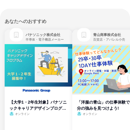
あなたへのおすすめ
パナソニック株式会社
青山商事株式会社
半導体・電子機器メーカー
百貨店・アパレル小売
【大学1・2年生対象】パナソニ
「洋服の青山」の仕事体験で
ックキャリアデザインプログラ
分の強みを見つけよう!
ム
オンライン
オンライン