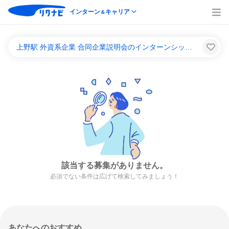
インターン
キャリア
＆
上野駅 外資系企業 合同企業説明会のインターンシップ＆キャリア一覧
該当する募集がありません。
必須でない条件は広げて検索してみましょう！
あなたへのおすすめ