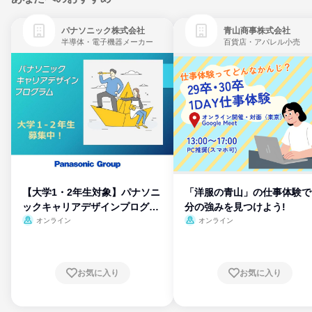
パナソニック株式会社
青山商事株式会社
半導体・電子機器メーカー
百貨店・アパレル小売
【大学1・2年生対象】パナソニ
「洋服の青山」の仕事体験で
ックキャリアデザインプログラ
分の強みを見つけよう!
ム
オンライン
オンライン
お気に入り
お気に入り