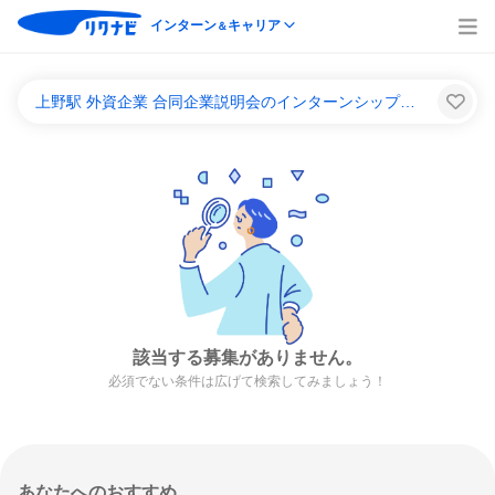
インターン
キャリア
＆
上野駅 外資企業 合同企業説明会のインターンシップ＆キャリア一覧
該当する募集がありません。
必須でない条件は広げて検索してみましょう！
あなたへのおすすめ