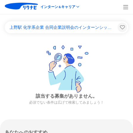
インターン
キャリア
＆
上野駅 化学系企業 合同企業説明会のインターンシップ＆キャリア一覧
該当する募集がありません。
必須でない条件は広げて検索してみましょう！
あなたへのおすすめ