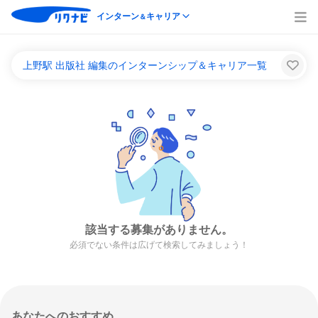
インターン
キャリア
＆
上野駅 出版社 編集のインターンシップ＆キャリア一覧
該当する募集がありません。
必須でない条件は広げて検索してみましょう！
あなたへのおすすめ