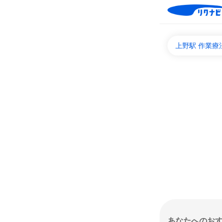
上野駅 作業
あなたへのお