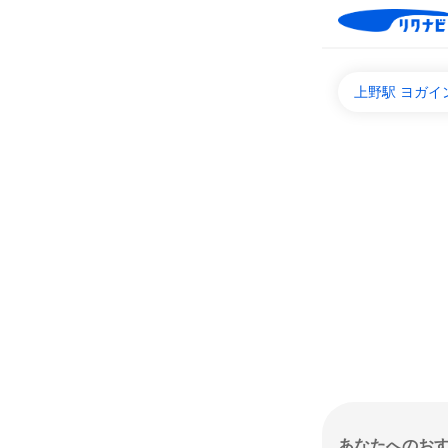
上野駅 ヨガ
あなたへのお