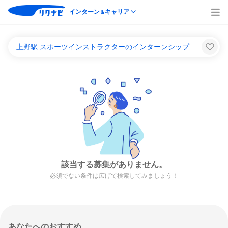
インターン
キャリア
＆
上野駅 スポーツインストラクターのインターンシップ＆キャリア一覧
該当する募集がありません。
必須でない条件は広げて検索してみましょう！
あなたへのおすすめ