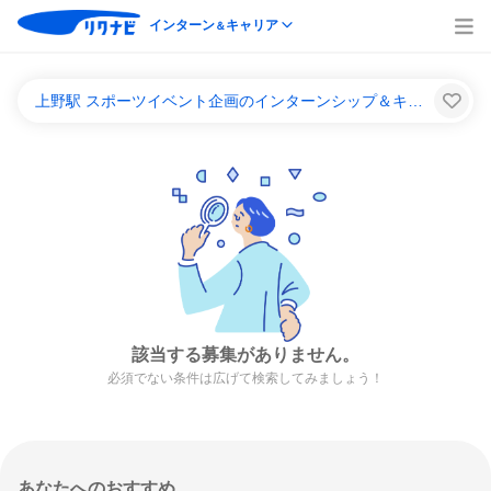
インターン
キャリア
＆
上野駅 スポーツイベント企画のインターンシップ＆キャリア一覧
該当する募集がありません。
必須でない条件は広げて検索してみましょう！
あなたへのおすすめ