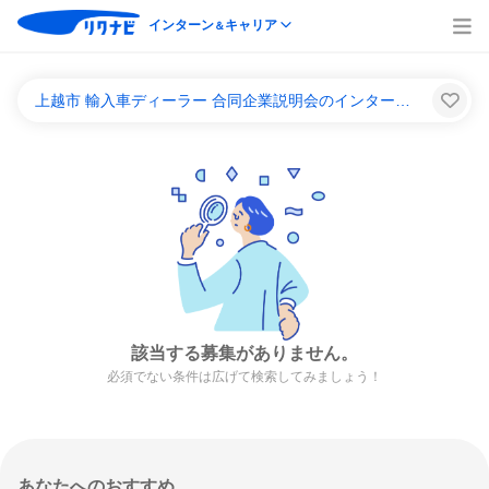
インターン
キャリア
＆
上越市 輸入車ディーラー 合同企業説明会のインターンシップ＆キャリア一覧
該当する募集がありません。
必須でない条件は広げて検索してみましょう！
あなたへのおすすめ