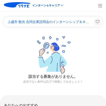
インターン
キャリア
＆
上越市 観光 合同企業説明会のインターンシップ＆キャリア一覧
該当する募集がありません。
必須でない条件は広げて検索してみましょう！
あなたへのおすすめ