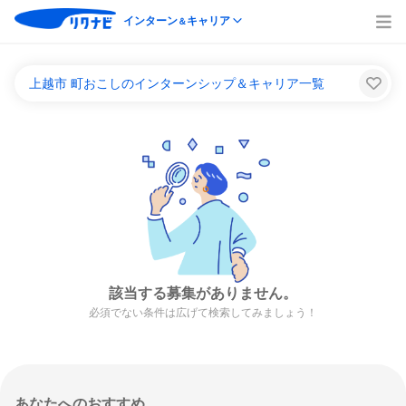
インターン
キャリア
＆
上越市 町おこしのインターンシップ＆キャリア一覧
該当する募集がありません。
必須でない条件は広げて検索してみましょう！
あなたへのおすすめ