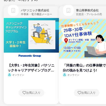
パナソニック株式会社
青山商事株式会社
半導体・電子機器メーカー
百貨店・アパレル小売
【大学1・2年生対象】パナソニ
「洋服の青山」の仕事体験で
ックキャリアデザインプログラ
分の強みを見つけよう!
ム
オンライン
オンライン
お気に入り
お気に入り