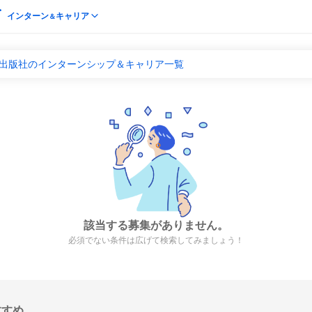
インターン
キャリア
＆
 出版社のインターンシップ＆キャリア一覧
該当する募集がありません。
必須でない条件は広げて検索してみましょう！
すすめ