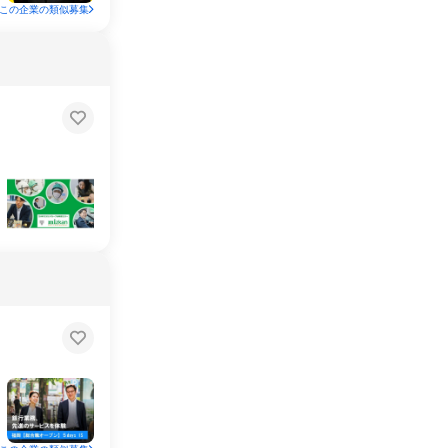
この企業の類似募集