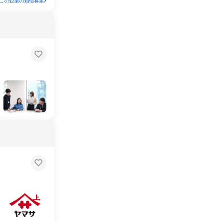
この企業の類似募集