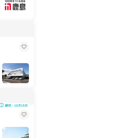
締切：10月15日