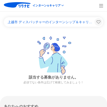
インターン
キャリア
＆
上越市 ディスパッチャーのインターンシップ＆キャリア一覧
該当する募集がありません。
必須でない条件は広げて検索してみましょう！
あなたへのおすすめ