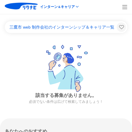
インターン
キャリア
＆
三鷹市 web 制作会社のインターンシップ＆キャリア一覧
該当する募集がありません。
必須でない条件は広げて検索してみましょう！
あなたへのおすすめ