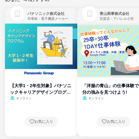
パナソニック株式会社
青山商事株式会社
半導体・電子機器メーカー
百貨店・アパレル小売
【大学1・2年生対象】パナソニ
「洋服の青山」の仕事体験で
ックキャリアデザインプログラ
分の強みを見つけよう!
ム
オンライン
オンライン
お気に入り
お気に入り