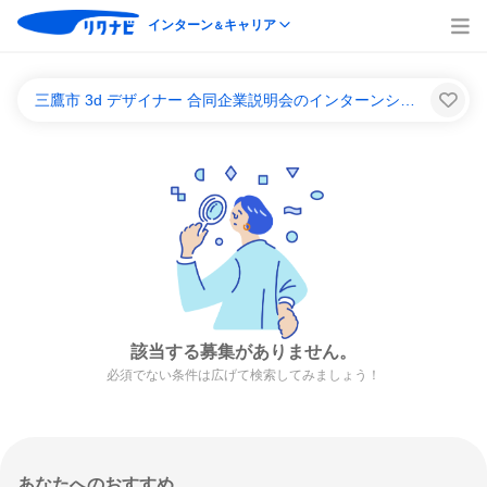
インターン
キャリア
＆
三鷹市 3d デザイナー 合同企業説明会のインターンシップ＆キャリア一覧
該当する募集がありません。
必須でない条件は広げて検索してみましょう！
あなたへのおすすめ