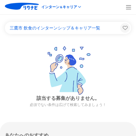
インターン
キャリア
＆
三鷹市 飲食のインターンシップ＆キャリア一覧
該当する募集がありません。
必須でない条件は広げて検索してみましょう！
あなたへのおすすめ