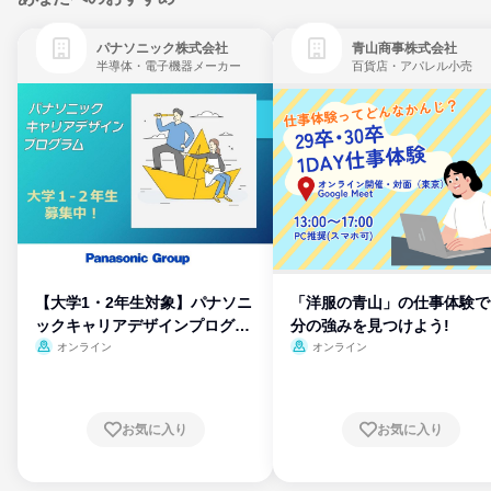
パナソニック株式会社
青山商事株式会社
半導体・電子機器メーカー
百貨店・アパレル小売
【大学1・2年生対象】パナソニ
「洋服の青山」の仕事体験で
ックキャリアデザインプログラ
分の強みを見つけよう!
ム
オンライン
オンライン
お気に入り
お気に入り