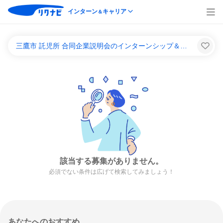
インターン
キャリア
＆
三鷹市 託児所 合同企業説明会のインターンシップ＆キャリア一覧
該当する募集がありません。
必須でない条件は広げて検索してみましょう！
あなたへのおすすめ