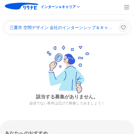
インターン
キャリア
＆
三鷹市 空間デザイン 会社のインターンシップ＆キャリア一覧
該当する募集がありません。
必須でない条件は広げて検索してみましょう！
あなたへのおすすめ