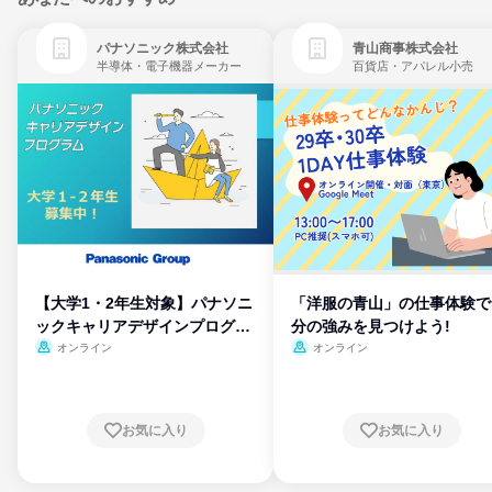
パナソニック株式会社
青山商事株式会社
半導体・電子機器メーカー
百貨店・アパレル小売
【大学1・2年生対象】パナソニ
「洋服の青山」の仕事体験で
ックキャリアデザインプログラ
分の強みを見つけよう!
ム
オンライン
オンライン
お気に入り
お気に入り