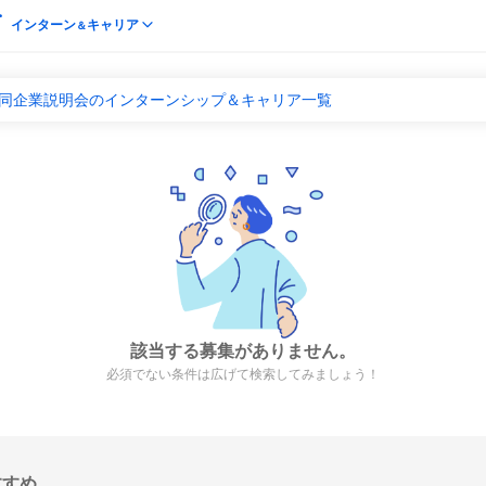
インターン
キャリア
＆
合同企業説明会のインターンシップ＆キャリア一覧
該当する募集がありません。
必須でない条件は広げて検索してみましょう！
すすめ