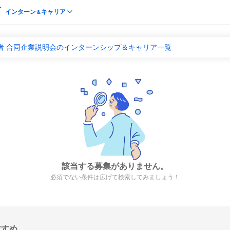
インターン
キャリア
＆
者 合同企業説明会のインターンシップ＆キャリア一覧
該当する募集がありません。
必須でない条件は広げて検索してみましょう！
すすめ