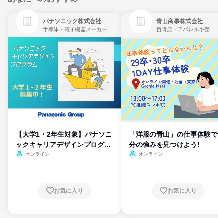
パナソニック株式会社
青山商事株式会社
半導体・電子機器メーカー
百貨店・アパレル小売
【大学1・2年生対象】パナソニ
「洋服の青山」の仕事体験で
ックキャリアデザインプログラ
分の強みを見つけよう!
ム
オンライン
オンライン
お気に入り
お気に入り