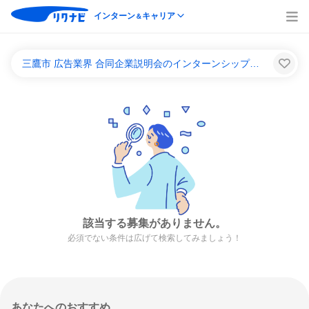
インターン
キャリア
＆
三鷹市 広告業界 合同企業説明会のインターンシップ＆キャリア一覧
該当する募集がありません。
必須でない条件は広げて検索してみましょう！
あなたへのおすすめ