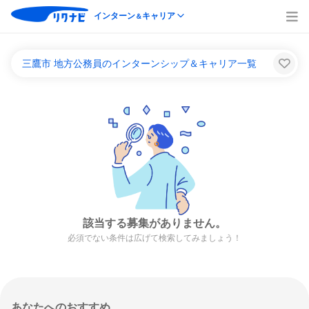
インターン
キャリア
＆
三鷹市 地方公務員のインターンシップ＆キャリア一覧
該当する募集がありません。
必須でない条件は広げて検索してみましょう！
あなたへのおすすめ