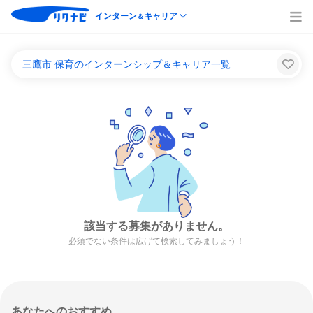
インターン
キャリア
＆
三鷹市 保育のインターンシップ＆キャリア一覧
該当する募集がありません。
必須でない条件は広げて検索してみましょう！
あなたへのおすすめ