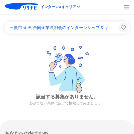
インターン
キャリア
＆
三鷹市 企画 合同企業説明会のインターンシップ＆キャリア一覧
該当する募集がありません。
必須でない条件は広げて検索してみましょう！
あなたへのおすすめ