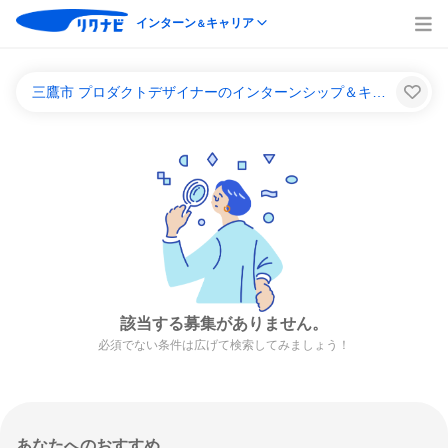
インターン
キャリア
＆
三鷹市 プロダクトデザイナーのインターンシップ＆キャリア一覧
該当する募集がありません。
必須でない条件は広げて検索してみましょう！
あなたへのおすすめ