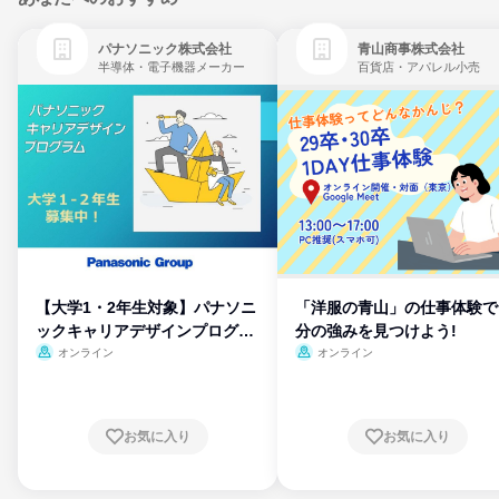
パナソニック株式会社
青山商事株式会社
半導体・電子機器メーカー
百貨店・アパレル小売
【大学1・2年生対象】パナソニ
「洋服の青山」の仕事体験で
ックキャリアデザインプログラ
分の強みを見つけよう!
ム
オンライン
オンライン
お気に入り
お気に入り