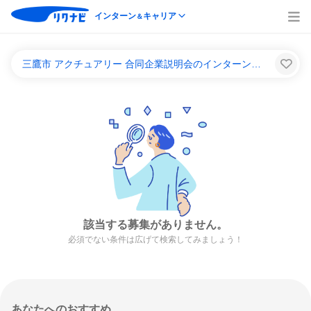
インターン
キャリア
＆
三鷹市 アクチュアリー 合同企業説明会のインターンシップ＆キャリア一覧
該当する募集がありません。
必須でない条件は広げて検索してみましょう！
あなたへのおすすめ