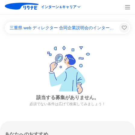
インターン
キャリア
＆
三重県 web ディレクター 合同企業説明会のインターンシップ＆キャリア一覧
該当する募集がありません。
必須でない条件は広げて検索してみましょう！
あなたへのおすすめ