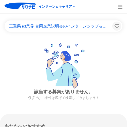
インターン
キャリア
＆
三重県 ict業界 合同企業説明会のインターンシップ＆キャリア一覧
該当する募集がありません。
必須でない条件は広げて検索してみましょう！
あなたへのおすすめ