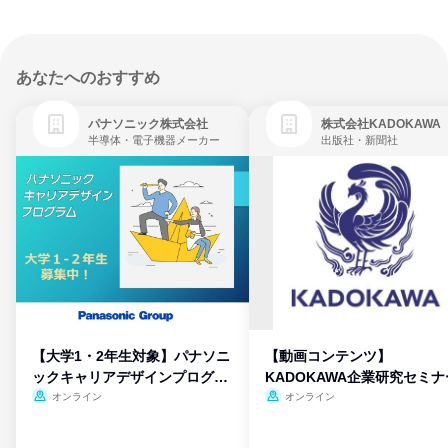
あなたへのおすすめ
パナソニック株式会社
株式会社KADOKAWA
半導体・電子機器メーカー
出版社・新聞社
【大学1・2年生対象】パナソニ
【動画コンテンツ】
ックキャリアデザインプログラ
KADOKAWA企業研究セミナ
ム
オンライン
オンライン