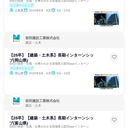
当社の技術・社風・仕事がわかる現場受入型5Daysインターン
インターンシップ
広島県
2026年8月・9月
5日～10日
前田建設工業株式会社
建設・土木
【28卒】【建築・土木系】長期インターンシッ
プ(岡山県)
当社の技術・社風・仕事がわかる現場受入型5Daysインターン
インターンシップ
岡山県
2026年8月・9月
5日～10日
前田建設工業株式会社
建設・土木
【28卒】【建築・土木系】長期インターンシッ
プ(富山県)
当社の技術・社風・仕事がわかる現場受入型5Daysインターン