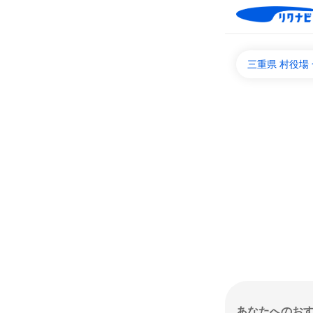
三重県 村役場
あなたへのお