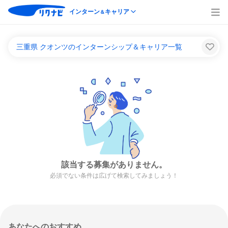
インターン
キャリア
＆
三重県 クオンツのインターンシップ＆キャリア一覧
該当する募集がありません。
必須でない条件は広げて検索してみましょう！
あなたへのおすすめ