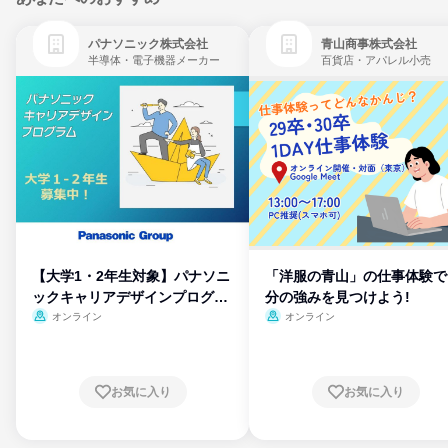
パナソニック株式会社
青山商事株式会社
半導体・電子機器メーカー
百貨店・アパレル小売
【大学1・2年生対象】パナソニ
「洋服の青山」の仕事体験で
ックキャリアデザインプログラ
分の強みを見つけよう!
ム
オンライン
オンライン
お気に入り
お気に入り