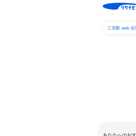
三宮駅 web
あなたへのお