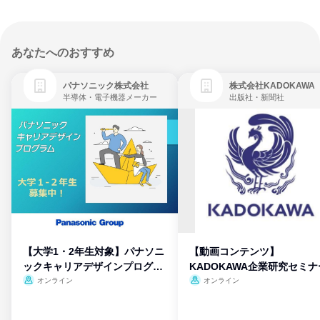
あなたへのおすすめ
パナソニック株式会社
株式会社KADOKAWA
半導体・電子機器メーカー
出版社・新聞社
【大学1・2年生対象】パナソニ
【動画コンテンツ】
ックキャリアデザインプログラ
KADOKAWA企業研究セミナ
ム
オンライン
オンライン