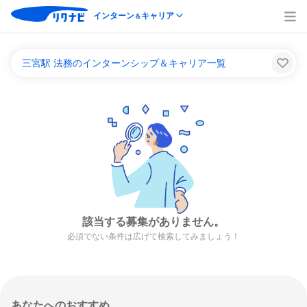
インターン
キャリア
＆
三宮駅 法務のインターンシップ＆キャリア一覧
該当する募集がありません。
必須でない条件は広げて検索してみましょう！
あなたへのおすすめ