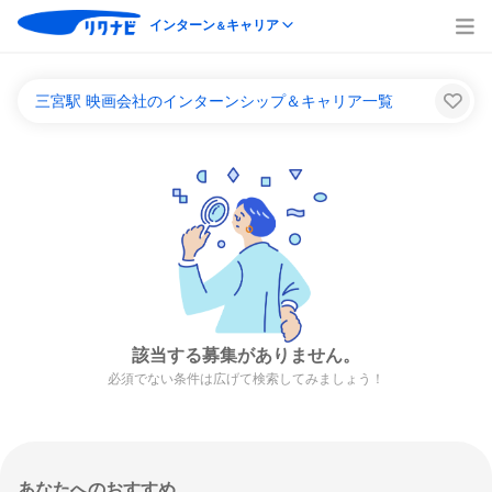
インターン
キャリア
＆
三宮駅 映画会社のインターンシップ＆キャリア一覧
該当する募集がありません。
必須でない条件は広げて検索してみましょう！
あなたへのおすすめ