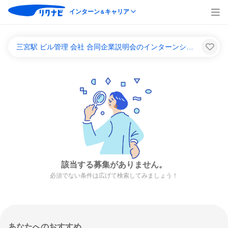
インターン
キャリア
＆
三宮駅 ビル管理 会社 合同企業説明会のインターンシップ＆キャリア一覧
該当する募集がありません。
必須でない条件は広げて検索してみましょう！
あなたへのおすすめ