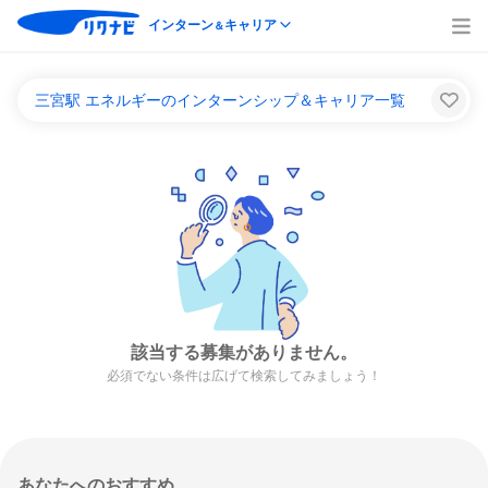
インターン
キャリア
＆
三宮駅 エネルギーのインターンシップ＆キャリア一覧
該当する募集がありません。
必須でない条件は広げて検索してみましょう！
あなたへのおすすめ