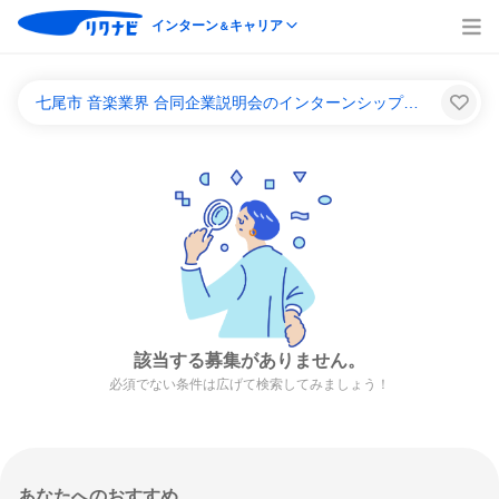
インターン
キャリア
＆
七尾市 音楽業界 合同企業説明会のインターンシップ＆キャリア一覧
該当する募集がありません。
必須でない条件は広げて検索してみましょう！
あなたへのおすすめ