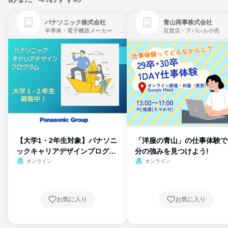
パナソニック株式会社
青山商事株式会社
半導体・電子機器メーカー
百貨店・アパレル小売
【大学1・2年生対象】パナソニ
「洋服の青山」の仕事体験で
ックキャリアデザインプログラ
分の強みを見つけよう!
ム
オンライン
オンライン
お気に入り
お気に入り