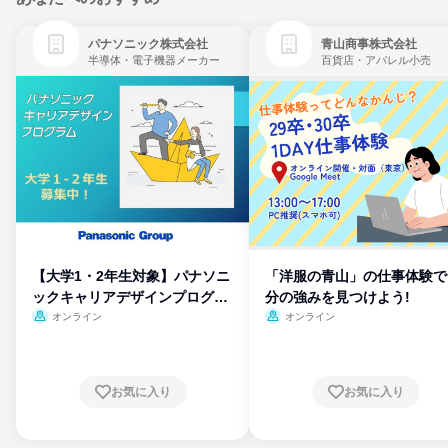
パナソニック株式会社
青山商事株式会社
半導体・電子機器メーカー
百貨店・アパレル小売
【大学1・2年生対象】パナソニ
「洋服の青山」の仕事体験で
ックキャリアデザインプログラ
分の強みを見つけよう!
ム
オンライン
オンライン
お気に入り
お気に入り