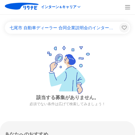
インターン
キャリア
＆
七尾市 自動車ディーラー 合同企業説明会のインターンシップ＆キャリア一覧
該当する募集がありません。
必須でない条件は広げて検索してみましょう！
あなたへのおすすめ