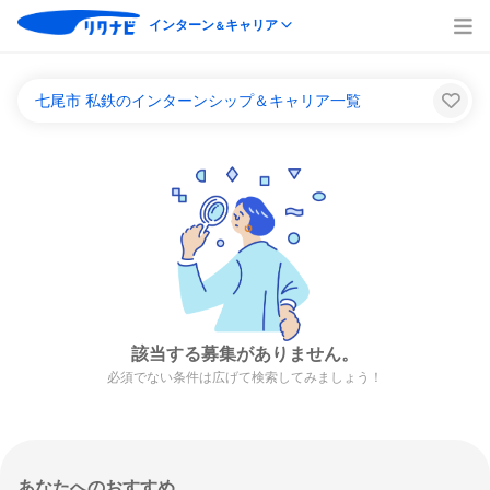
インターン
キャリア
＆
七尾市 私鉄のインターンシップ＆キャリア一覧
該当する募集がありません。
必須でない条件は広げて検索してみましょう！
あなたへのおすすめ