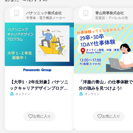
パナソニック株式会社
青山商事株式会社
半導体・電子機器メーカー
百貨店・アパレル小売
【大学1・2年生対象】パナソニ
「洋服の青山」の仕事体験で
ックキャリアデザインプログラ
分の強みを見つけよう!
ム
オンライン
オンライン
お気に入り
お気に入り