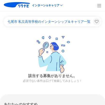
インターン
キャリア
＆
七尾市 私立高等学校のインターンシップ＆キャリア一覧
該当する募集がありません。
必須でない条件は広げて検索してみましょう！
あなたへのおすすめ