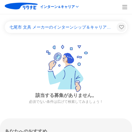
インターン
キャリア
＆
七尾市 文具 メーカーのインターンシップ＆キャリア一覧
該当する募集がありません。
必須でない条件は広げて検索してみましょう！
あなたへのおすすめ